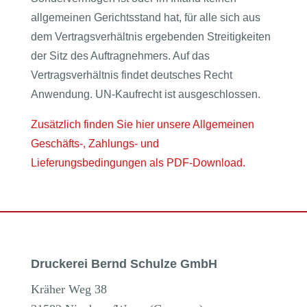
allgemeinen Gerichtsstand hat, für alle sich aus
dem Vertragsverhältnis ergebenden Streitigkeiten
der Sitz des Auftragnehmers. Auf das
Vertragsverhältnis findet deutsches Recht
Anwendung. UN-Kaufrecht ist ausgeschlossen.
Zusätzlich finden Sie hier unsere Allgemeinen
Geschäfts-, Zahlungs- und
Lieferungsbedingungen als PDF-Download.
Druckerei Bernd Schulze GmbH
Kräher Weg 38