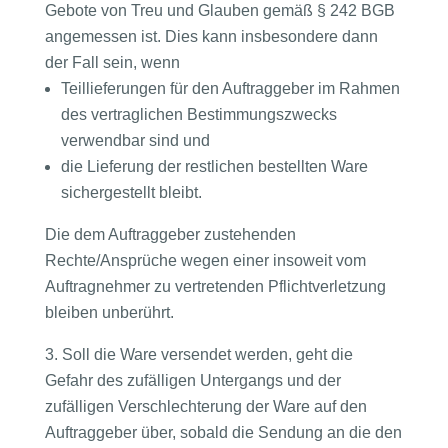
Gebote von Treu und Glauben gemäß § 242 BGB
angemessen ist. Dies kann insbesondere dann
der Fall sein, wenn
Teillieferungen für den Auftraggeber im Rahmen
des vertraglichen Bestimmungszwecks
verwendbar sind und
die Lieferung der restlichen bestellten Ware
sichergestellt bleibt.
Die dem Auftraggeber zustehenden
Rechte/Ansprüche wegen einer insoweit vom
Auftragnehmer zu vertretenden Pflichtverletzung
bleiben unberührt.
Soll die Ware versendet werden, geht die
Gefahr des zufälligen Untergangs und der
zufälligen Verschlechterung der Ware auf den
Auftraggeber über, sobald die Sendung an die den