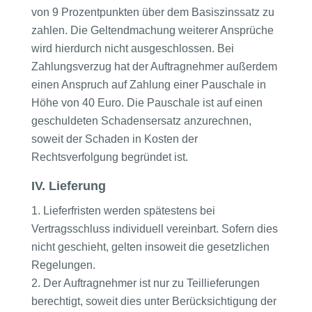
von 9 Prozentpunkten über dem Basiszinssatz zu
zahlen. Die Geltendmachung weiterer Ansprüche
wird hierdurch nicht ausgeschlossen. Bei
Zahlungsverzug hat der Auftragnehmer außerdem
einen Anspruch auf Zahlung einer Pauschale in
Höhe von 40 Euro. Die Pauschale ist auf einen
geschuldeten Schadensersatz anzurechnen,
soweit der Schaden in Kosten der
Rechtsverfolgung begründet ist.
IV. Lieferung
Lieferfristen werden spätestens bei
Vertragsschluss individuell vereinbart. Sofern dies
nicht geschieht, gelten insoweit die gesetzlichen
Regelungen.
Der Auftragnehmer ist nur zu Teillieferungen
berechtigt, soweit dies unter Berücksichtigung der