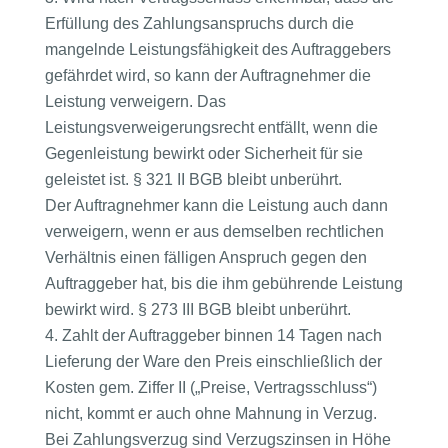
Erfüllung des Zahlungsanspruchs durch die
mangelnde Leistungsfähigkeit des Auftraggebers
gefährdet wird, so kann der Auftragnehmer die
Leistung verweigern. Das
Leistungsverweigerungsrecht entfällt, wenn die
Gegenleistung bewirkt oder Sicherheit für sie
geleistet ist. § 321 II BGB bleibt unberührt.
Der Auftragnehmer kann die Leistung auch dann
verweigern, wenn er aus demselben rechtlichen
Verhältnis einen fälligen Anspruch gegen den
Auftraggeber hat, bis die ihm gebührende Leistung
bewirkt wird. § 273 III BGB bleibt unberührt.
Zahlt der Auftraggeber binnen 14 Tagen nach
Lieferung der Ware den Preis einschließlich der
Kosten gem. Ziffer II („Preise, Vertragsschluss“)
nicht, kommt er auch ohne Mahnung in Verzug.
Bei Zahlungsverzug sind Verzugszinsen in Höhe