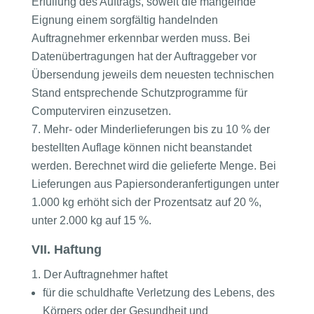
Erfüllung des Auftrags, soweit die mangelnde
Eignung einem sorgfältig handelnden
Auftragnehmer erkennbar werden muss. Bei
Datenübertragungen hat der Auftraggeber vor
Übersendung jeweils dem neuesten technischen
Stand entsprechende Schutzprogramme für
Computerviren einzusetzen.
Mehr- oder Minderlieferungen bis zu 10 % der
bestellten Auflage können nicht beanstandet
werden. Berechnet wird die gelieferte Menge. Bei
Lieferungen aus Papiersonderanfertigungen unter
1.000 kg erhöht sich der Prozentsatz auf 20 %,
unter 2.000 kg auf 15 %.
VII. Haftung
Der Auftragnehmer haftet
für die schuldhafte Verletzung des Lebens, des
Körpers oder der Gesundheit und