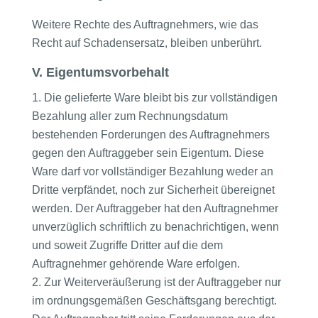
Weitere Rechte des Auftragnehmers, wie das
Recht auf Schadensersatz, bleiben unberührt.
V. Eigentumsvorbehalt
Die gelieferte Ware bleibt bis zur vollständigen
Bezahlung aller zum Rechnungsdatum
bestehenden Forderungen des Auftragnehmers
gegen den Auftraggeber sein Eigentum. Diese
Ware darf vor vollständiger Bezahlung weder an
Dritte verpfändet, noch zur Sicherheit übereignet
werden. Der Auftraggeber hat den Auftragnehmer
unverzüglich schriftlich zu benachrichtigen, wenn
und soweit Zugriffe Dritter auf die dem
Auftragnehmer gehörende Ware erfolgen.
Zur Weiterveräußerung ist der Auftraggeber nur
im ordnungsgemäßen Geschäftsgang berechtigt.