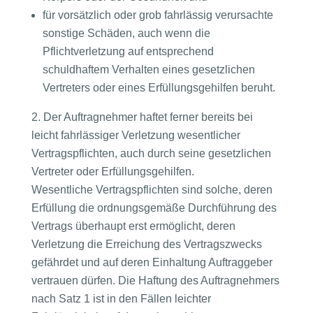
für vorsätzlich oder grob fahrlässig verursachte
sonstige Schäden, auch wenn die
Pflichtverletzung auf entsprechend
schuldhaftem Verhalten eines gesetzlichen
Vertreters oder eines Erfüllungsgehilfen beruht.
Der Auftragnehmer haftet ferner bereits bei
leicht fahrlässiger Verletzung wesentlicher
Vertragspflichten, auch durch seine gesetzlichen
Vertreter oder Erfüllungsgehilfen.
Wesentliche Vertragspflichten sind solche, deren
Erfüllung die ordnungsgemäße Durchführung des
Vertrags überhaupt erst ermöglicht, deren
Verletzung die Erreichung des Vertragszwecks
gefährdet und auf deren Einhaltung Auftraggeber
vertrauen dürfen. Die Haftung des Auftragnehmers
nach Satz 1 ist in den Fällen leichter