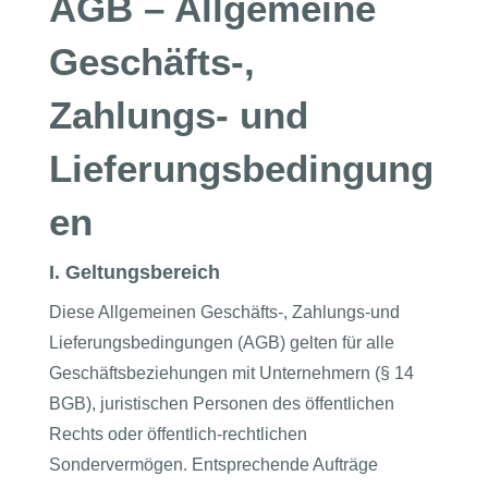
AGB – Allgemeine
Geschäfts-,
Zahlungs- und
Lieferungsbedingung
en
I. Geltungsbereich
Diese Allgemeinen Geschäfts-, Zahlungs-und
Lieferungsbedingungen (AGB) gelten für alle
Geschäftsbeziehungen mit Unternehmern (§ 14
BGB), juristischen Personen des öffentlichen
Rechts oder öffentlich-rechtlichen
Sondervermögen. Entsprechende Aufträge