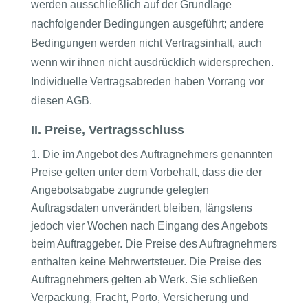
werden ausschließlich auf der Grundlage
nachfolgender Bedingungen ausgeführt; andere
Bedingungen werden nicht Vertragsinhalt, auch
wenn wir ihnen nicht ausdrücklich widersprechen.
Individuelle Vertragsabreden haben Vorrang vor
diesen AGB.
II. Preise, Vertragsschluss
Die im Angebot des Auftragnehmers genannten
Preise gelten unter dem Vorbehalt, dass die der
Angebotsabgabe zugrunde gelegten
Auftragsdaten unverändert bleiben, längstens
jedoch vier Wochen nach Eingang des Angebots
beim Auftraggeber. Die Preise des Auftragnehmers
enthalten keine Mehrwertsteuer. Die Preise des
Auftragnehmers gelten ab Werk. Sie schließen
Verpackung, Fracht, Porto, Versicherung und