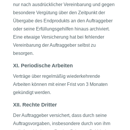
nur nach ausdrücklicher Vereinbarung und gegen
besondere Vergütung über den Zeitpunkt der
Übergabe des Endprodukts an den Auftraggeber
oder seine Erfüllungsgehilfen hinaus archiviert.
Eine etwaige Versicherung hat bei fehlender
Vereinbarung der Auftraggeber selbst zu
besorgen.
XI. Periodische Arbeiten
Verträge über regelmäßig wiederkehrende
Arbeiten können mit einer Frist von 3 Monaten
gekündigt werden.
XII. Rechte Dritter
Der Auftraggeber versichert, dass durch seine
Auftragsvorgaben, insbesondere durch von ihm