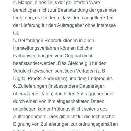
Mängel eines Teils der gelieferten Ware
berechtigen nicht zur Beanstandung der gesamten
Lieferung, es sei denn, dass der mangelfreie Teil
der Lieferung für den Auftraggeber ohne Interesse
ist.
Bei farbigen Reproduktionen in allen
Herstellungsverfahren können übliche
Farbabweichungen vom Original nicht
beanstandet werden. Das Gleiche gilt für den
Vergleich zwischen sonstigen Vorlagen (z. B.
Digital Proofs, Andrucken) und dem Endprodukt.
Zulieferungen (insbesondere Datenträger,
übertragene Daten) durch den Auftraggeber oder
durch einen von ihm eingeschalteten Dritten
unterliegen keiner Prüfungspflicht seitens des
Auftragnehmers. Dies gilt nicht für die technische
Eignung von Zulieferungen zur ordnungsgemäßen