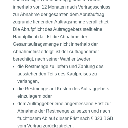
innerhalb von 12 Monaten nach Vertragsschluss
zur Abnahme der gesamten dem Abrufauftrag
zugrunde liegenden Auftragsmenge verpflichtet.
Die Abrufpflicht des Auftraggebers stellt eine
Hauptpflicht dar. Ist die Abnahme der
Gesamtauftragsmenge nicht innerhalb der
Abnahmefrist erfolgt, ist der Auftragnehmer
berechtigt, nach seiner Wahl entweder
die Restmenge zu liefern und Zahlung des
ausstehenden Teils des Kaufpreises zu
verlangen,
die Restmenge auf Kosten des Auftraggebers
einzulagern oder
dem Auftraggeber eine angemessene Frist zur
Abnahme der Restmenge zu setzen und nach
fruchtlosem Ablauf dieser Frist nach § 323 BGB
vom Vertrag zurückzutreten.