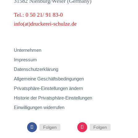
31582 Nienburg/Weser (Germany)
Tel.: 0 50 21/ 91 83-0
info(at)druckerei-schulze.de
Unternehmen
Impressum
Datenschutzerklärung
Allgemeine Geschäftsbedingungen
Privatsphäre-Einstellungen ändern
Historie der Privatsphäre-Einstellungen
Einwilligungen widerrufen
Folgen
Folgen