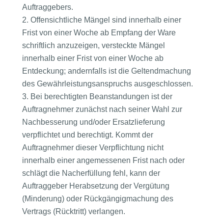
Auftraggebers.
Offensichtliche Mängel sind innerhalb einer
Frist von einer Woche ab Empfang der Ware
schriftlich anzuzeigen, versteckte Mängel
innerhalb einer Frist von einer Woche ab
Entdeckung; andernfalls ist die Geltendmachung
des Gewährleistungsanspruchs ausgeschlossen.
Bei berechtigten Beanstandungen ist der
Auftragnehmer zunächst nach seiner Wahl zur
Nachbesserung und/oder Ersatzlieferung
verpflichtet und berechtigt. Kommt der
Auftragnehmer dieser Verpflichtung nicht
innerhalb einer angemessenen Frist nach oder
schlägt die Nacherfüllung fehl, kann der
Auftraggeber Herabsetzung der Vergütung
(Minderung) oder Rückgängigmachung des
Vertrags (Rücktritt) verlangen.