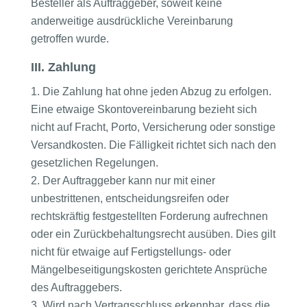
Besteller als Auftraggeber, soweit keine
anderweitige ausdrückliche Vereinbarung
getroffen wurde.
III. Zahlung
Die Zahlung hat ohne jeden Abzug zu erfolgen.
Eine etwaige Skontovereinbarung bezieht sich
nicht auf Fracht, Porto, Versicherung oder sonstige
Versandkosten. Die Fälligkeit richtet sich nach den
gesetzlichen Regelungen.
Der Auftraggeber kann nur mit einer
unbestrittenen, entscheidungsreifen oder
rechtskräftig festgestellten Forderung aufrechnen
oder ein Zurückbehaltungsrecht ausüben. Dies gilt
nicht für etwaige auf Fertigstellungs- oder
Mängelbeseitigungskosten gerichtete Ansprüche
des Auftraggebers.
Wird nach Vertragsschluss erkennbar, dass die