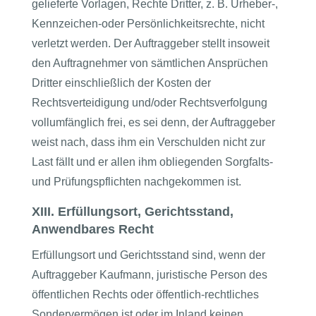
gelieferte Vorlagen, Rechte Dritter, z. B. Urheber-,
Kennzeichen-oder Persönlichkeitsrechte, nicht
verletzt werden. Der Auftraggeber stellt insoweit
den Auftragnehmer von sämtlichen Ansprüchen
Dritter einschließlich der Kosten der
Rechtsverteidigung und/oder Rechtsverfolgung
vollumfänglich frei, es sei denn, der Auftraggeber
weist nach, dass ihm ein Verschulden nicht zur
Last fällt und er allen ihm obliegenden Sorgfalts-
und Prüfungspflichten nachgekommen ist.
XIII. Erfüllungsort, Gerichtsstand,
Anwendbares Recht
Erfüllungsort und Gerichtsstand sind, wenn der
Auftraggeber Kaufmann, juristische Person des
öffentlichen Rechts oder öffentlich-rechtliches
Sondervermögen ist oder im Inland keinen