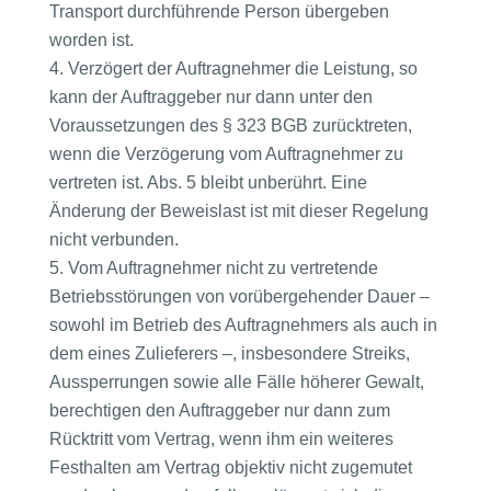
Transport durchführende Person übergeben
worden ist.
Verzögert der Auftragnehmer die Leistung, so
kann der Auftraggeber nur dann unter den
Voraussetzungen des § 323 BGB zurücktreten,
wenn die Verzögerung vom Auftragnehmer zu
vertreten ist. Abs. 5 bleibt unberührt. Eine
Änderung der Beweislast ist mit dieser Regelung
nicht verbunden.
Vom Auftragnehmer nicht zu vertretende
Betriebsstörungen von vorübergehender Dauer –
sowohl im Betrieb des Auftragnehmers als auch in
dem eines Zulieferers –, insbesondere Streiks,
Aussperrungen sowie alle Fälle höherer Gewalt,
berechtigen den Auftraggeber nur dann zum
Rücktritt vom Vertrag, wenn ihm ein weiteres
Festhalten am Vertrag objektiv nicht zugemutet