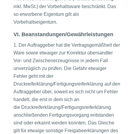
inkl. MwSt.) der Vorbehaltsware beschränkt. Das
so erworbene Eigentum gilt als
Vorbehaltseigentum.
VI. Beanstandungen/Gewährleistungen
Der Auftraggeber hat die Vertragsgemäßheit der
Ware sowie etwaiger zur Korrektur übersandter
Vor- und Zwischenerzeugnisse in jedem Fall
unverzüglich zu prüfen. Die Gefahr etwaiger
Fehler geht mit der
Druckreiferklärung/Fertigungsreiferklärung auf den
Auftraggeber über, soweit es sich nicht um Fehler
handelt, die erst in dem sich an
die Druckreiferklärung/Fertigungsreiferklärung
anschließenden Fertigungsvorgang entstanden
sind oder erkannt werden konnten. Das Gleiche
gilt für etwaige sonstige Freigabeerklärungen des