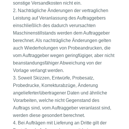
sonstige Versandkosten nicht ein.
Nachträgliche Änderungen der vertraglichen
Leistung auf Veranlassung des Auftraggebers
einschließlich des dadurch verursachten
Maschinenstillstands werden dem Auftraggeber
berechnet. Als nachträgliche Änderungen gelten
auch Wiederholungen von Probeandrucken, die
vom Auftraggeber wegen geringfügiger, aber nicht
beanstandungsfähiger Abweichung von der
Vorlage verlangt werden.
Soweit Skizzen, Entwürfe, Probesatz,
Probedrucke, Korrekturabzüge, Änderung
angelieferter/übertragener Daten und ähnliche
Vorarbeiten, welche nicht Gegenstand des
Auftrags sind, vom Auftraggeber veranlasst sind,
werden diese gesondert berechnet.
Bei Aufträgen mit Lieferung an Dritte gilt der