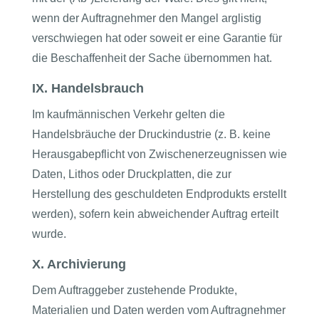
wenn der Auftragnehmer den Mangel arglistig
verschwiegen hat oder soweit er eine Garantie für
die Beschaffenheit der Sache übernommen hat.
IX. Handelsbrauch
Im kaufmännischen Verkehr gelten die
Handelsbräuche der Druckindustrie (z. B. keine
Herausgabepflicht von Zwischenerzeugnissen wie
Daten, Lithos oder Druckplatten, die zur
Herstellung des geschuldeten Endprodukts erstellt
werden), sofern kein abweichender Auftrag erteilt
wurde.
X. Archivierung
Dem Auftraggeber zustehende Produkte,
Materialien und Daten werden vom Auftragnehmer